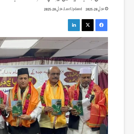
جولائی 28, 2025
Last Updated: جولائی 28, 2025
LinkedIn
X
Facebook