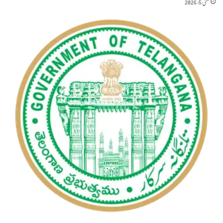
مئی 5, 2026